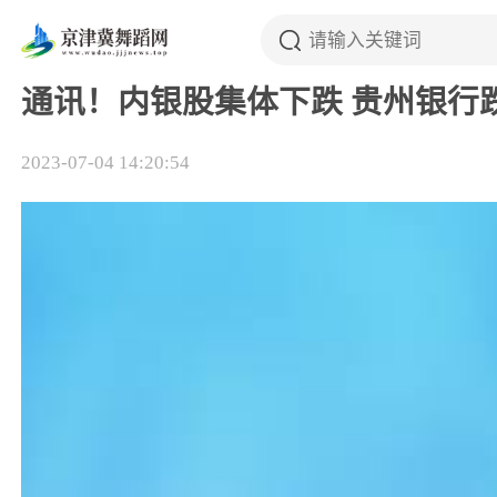
通讯！内银股集体下跌 贵州银行
2023-07-04 14:20:54