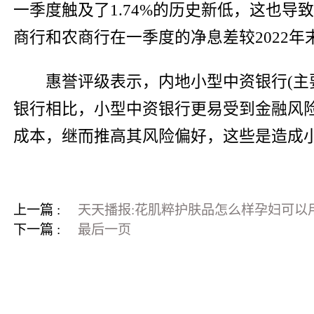
一季度触及了1.74%的历史新低，这也
商行和农商行在一季度的净息差较2022年末
惠誉评级表示，内地小型中资银行(主
银行相比，小型中资银行更易受到金融风
成本，继而推高其风险偏好，这些是造成
上一篇 :
天天播报:花肌粹护肤品怎么样孕妇可以
下一篇 :
最后一页