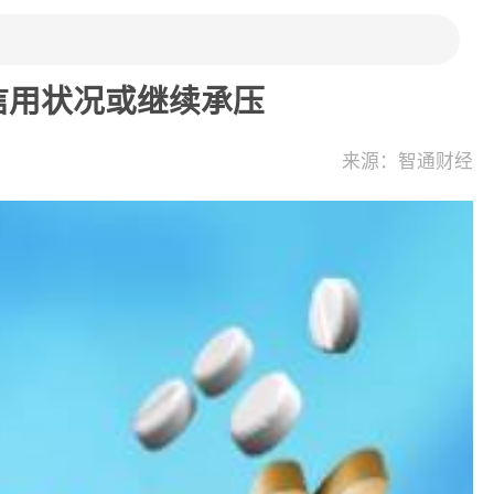
信用状况或继续承压
来源：智通财经