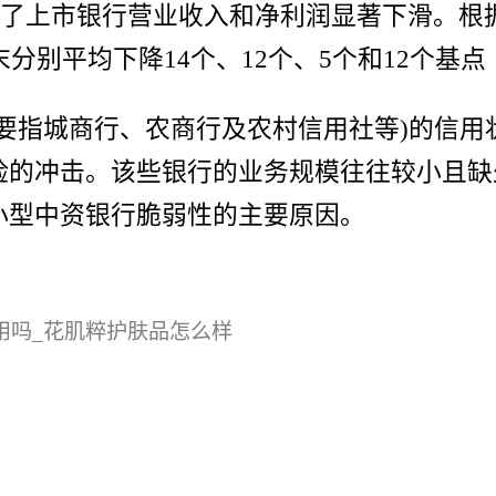
导致了上市银行营业收入和净利润显著下滑。
分别平均下降14个、12个、5个和12个基点
要指城商行、农商行及农村信用社等)的信用
险的冲击。该些银行的业务规模往往较小且缺
小型中资银行脆弱性的主要原因。
用吗_花肌粹护肤品怎么样