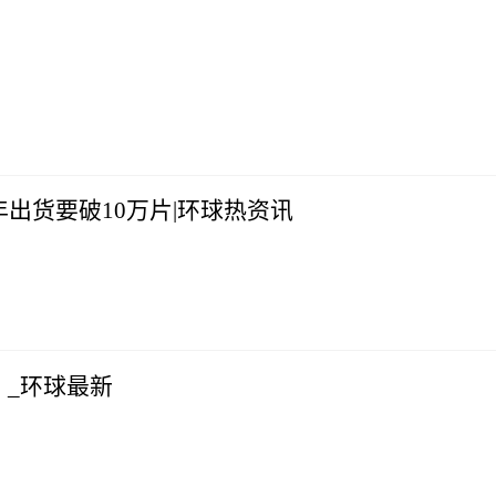
）
出货要破10万片|环球热资讯
_环球最新