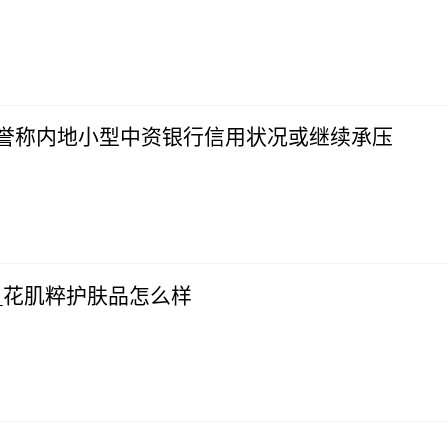
惠誉称内地小型中资银行信用状况或继续承压
_花肌粹护肤品怎么样