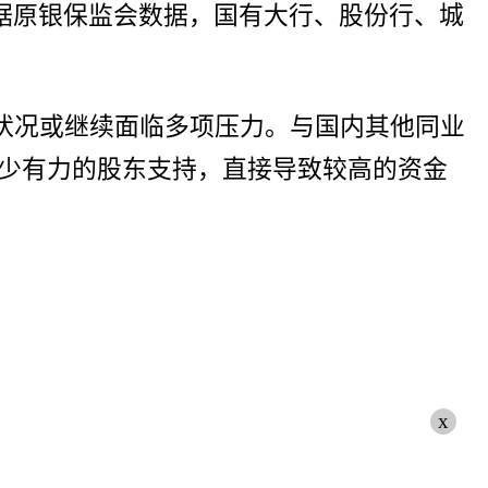
根据原银保监会数据，国有大行、股份行、城
状况或继续面临多项压力。与国内其他同业
少有力的股东支持，直接导致较高的资金
x