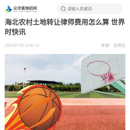
海北农村土地转让律师费用怎么算 世界
时快讯
2023-07-03 12:01:12
来源：法师兄