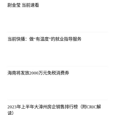
尉金莹 当前速看
法师兄
2023-07-03
12:01:12
当前快播：做“有温度”的就业指导服务
法师兄
2023-07-03
12:01:12
海南将发放2000万元免税消费券
法师兄
2023-07-03
12:01:12
2023年上半年大漳州房企销售排行榜（附CRIC解
读）