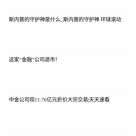
法师兄
2023-07-03
12:01:12
斯内普的守护神是什么_斯内普的守护神 环球滚动
法师兄
2023-07-03
12:01:12
这家“金融”公司退市！
法师兄
2023-07-03
12:01:12
中金公司现11.76亿元折价大宗交易|天天速看
法师兄
2023-07-03
12:01:12