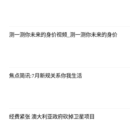
法师兄
2023-07-03
12:01:12
测一测你未来的身价视频_测一测你未来的身价
法师兄
2023-07-03
12:01:12
焦点简讯:7月新规关系你我生活
法师兄
2023-07-03
12:01:12
经费紧张 澳大利亚政府砍掉卫星项目
法师兄
2023-07-03