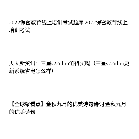
法师兄
2023-07-03
12:01:12
2022保密教育线上培训考试题库 2022保密教育线上
培训考试
法师兄
2023-07-03
12:01:12
天天新资讯：三星s22ultra值得买吗（三星s22ultra更
新系统省电怎么样）
法师兄
2023-07-03
12:01:12
【全球聚看点】金秋九月的优美诗句诗词 金秋九月
的优美诗句
法师兄
2023-07-03
12:01:12