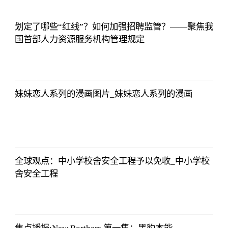
2023-07-03
12:01:12
划定了哪些“红线”？如何加强招聘监管？——聚焦我
国首部人力资源服务机构管理规定
法师兄
2023-07-03
12:01:12
妹妹恋人系列的漫画图片_妹妹恋人系列的漫画
法师兄
2023-07-03
12:01:12
全球观点：中小学校舍安全工程予以免收_中小学校
舍安全工程
法师兄
2023-07-03
12:01:12