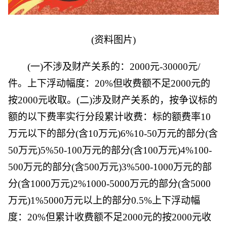
(资料图片)
(一)不涉及财产关系的：2000元-30000元/
件。上下浮动幅度：20%但收费额不足2000元的
按2000元收取。(二)涉及财产关系的，按争议标的
额的以下费率实行分段累计收费：标的额费率10
万元以下的部分(含10万元)6%10-50万元的部分(含
50万元)5%50-100万元的部分(含100万元)4%100-
500万元的部分(含500万元)3%500-1000万元的部
分(含1000万元)2%1000-5000万元的部分(含5000
万元)1%5000万元以上的部分0.5%上下浮动幅
度：20%但累计收费额不足2000元的按2000元收