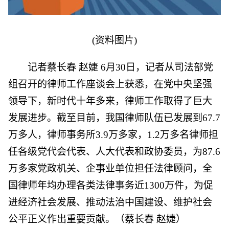
(资料图片)
记者蔡长春 赵婕 6月30日，记者从司法部党
组召开的律师工作座谈会上获悉，在党中央坚强
领导下，新时代十年多来，律师工作取得了巨大
发展进步。截至目前，我国律师队伍已发展到67.7
万多人，律师事务所3.9万多家，1.2万多名律师担
任各级党代会代表、人大代表和政协委员，为87.6
万多家党政机关、企事业单位担任法律顾问，全
国律师年均办理各类法律事务近1300万件，为促
进经济社会发展、推动法治中国建设、维护社会
公平正义作出重要贡献。（蔡长春 赵婕）