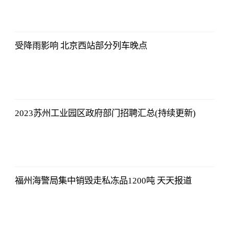
北青网
2023-07-01
09:46:54
受降雨影响 北京西站部分列车晚点
北青网
2023-07-01
09:46:54
2023苏州工业园区政府部门招聘汇总(持续更新)
北青网
2023-07-01
09:46:54
福州海警局集中销毁走私冻品1200吨 天天报道
北青网
2023-07-01
09:46:54