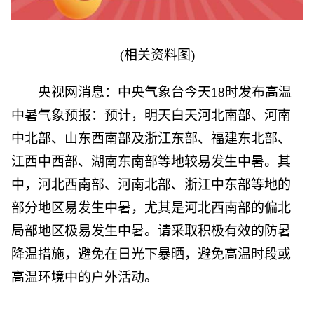
(相关资料图)
央视网消息：中央气象台今天18时发布高温
中暑气象预报：预计，明天白天河北南部、河南
中北部、山东西南部及浙江东部、福建东北部、
江西中西部、湖南东南部等地较易发生中暑。其
中，河北西南部、河南北部、浙江中东部等地的
部分地区易发生中暑，尤其是河北西南部的偏北
局部地区极易发生中暑。请采取积极有效的防暑
降温措施，避免在日光下暴晒，避免高温时段或
高温环境中的户外活动。