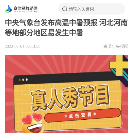
中央气象台发布高温中暑预报 河北河南
等地部分地区易发生中暑
2023-07-04 08:13:56
来源：央视网