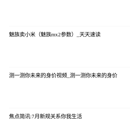
央视网
2023-07-04
08:13:56
魅族卖小米（魅族mx2参数）_天天速读
央视网
2023-07-04
08:13:56
测一测你未来的身价视频_测一测你未来的身价
央视网
2023-07-04
08:13:56
焦点简讯:7月新规关系你我生活
央视网
2023-07-04